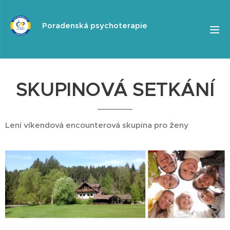
Poradenská psychoterapie
SKUPINOVÁ SETKÁNÍ
Lení víkendová encounterová skupina pro ženy