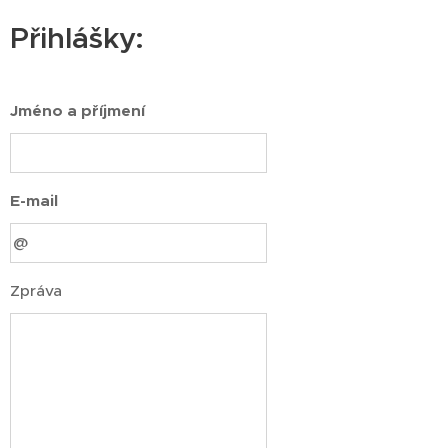
Přihlášky:
Jméno a příjmení
E-mail
Zpráva